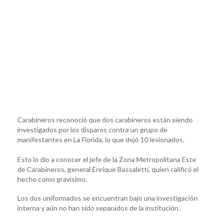
Carabineros reconoció que dos carabineros están siendo
investigados por los disparos contra un grupo de
manifestantes en La Florida, lo que dejó 10 lesionados.
Esto lo dio a conocer el jefe de la Zona Metropolitana Este
de Carabineros, general Enrique Bassaletti, quien calificó el
hecho como gravísimo.
Los dos uniformados se encuentran bajo una investigación
interna y aún no han sido separados de la institución.