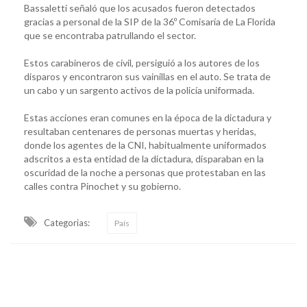
Bassaletti señaló que los acusados fueron detectados
gracias a personal de la SIP de la 36º Comisaría de La Florida
que se encontraba patrullando el sector.
Estos carabineros de civil, persiguió a los autores de los
disparos y encontraron sus vainillas en el auto. Se trata de
un cabo y un sargento activos de la policía uniformada.
Estas acciones eran comunes en la época de la dictadura y
resultaban centenares de personas muertas y heridas,
donde los agentes de la CNI, habitualmente uniformados
adscritos a esta entidad de la dictadura, disparaban en la
oscuridad de la noche a personas que protestaban en las
calles contra Pinochet y su gobierno.
Categorias:
País