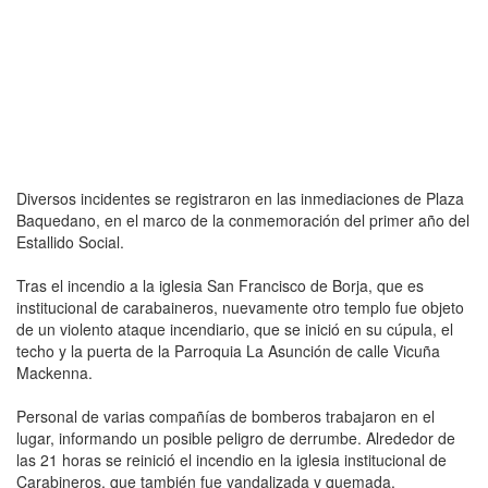
Diversos incidentes se registraron en las inmediaciones de Plaza
Baquedano, en el marco de la conmemoración del primer año del
Estallido Social.
Tras el incendio a la iglesia San Francisco de Borja, que es
institucional de carabaineros, nuevamente otro templo fue objeto
de un violento ataque incendiario, que se inició en su cúpula, el
techo y la puerta de la Parroquia La Asunción de calle Vicuña
Mackenna.
Personal de varias compañías de bomberos trabajaron en el
lugar, informando un posible peligro de derrumbe. Alrededor de
las 21 horas se reinició el incendio en la iglesia institucional de
Carabineros, que también fue vandalizada y quemada.