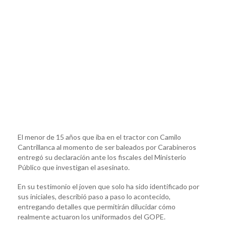
El menor de 15 años que iba en el tractor con Camilo
Cantrillanca al momento de ser baleados por Carabineros
entregó su declaración ante los fiscales del Ministerio
Público que investigan el asesinato.
En su testimonio el joven que solo ha sido identificado por
sus iniciales, describió paso a paso lo acontecido,
entregando detalles que permitirán dilucidar cómo
realmente actuaron los uniformados del GOPE.