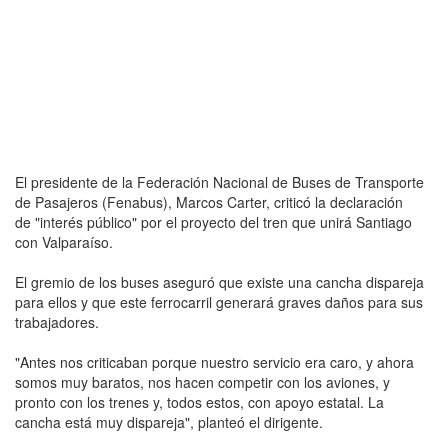
El presidente de la Federación Nacional de Buses de Transporte
de Pasajeros (Fenabus), Marcos Carter, criticó la declaración
de "interés público" por el proyecto del tren que unirá Santiago
con Valparaíso.
El gremio de los buses aseguró que existe una cancha dispareja
para ellos y que este ferrocarril generará graves daños para sus
trabajadores.
"Antes nos criticaban porque nuestro servicio era caro, y ahora
somos muy baratos, nos hacen competir con los aviones, y
pronto con los trenes y, todos estos, con apoyo estatal. La
cancha está muy dispareja", planteó el dirigente.