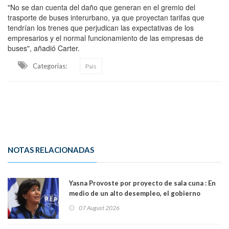
"No se dan cuenta del daño que generan en el gremio del
trasporte de buses interurbano, ya que proyectan tarifas que
tendrían los trenes que perjudican las expectativas de los
empresarios y el normal funcionamiento de las empresas de
buses", añadió Carter.
Categorias:
País
NOTAS RELACIONADAS
Yasna Provoste por proyecto de sala cuna : En
medio de un alto desempleo, el gobierno
insiste en debilitar el Seguro de Cesantía
07 August 2026