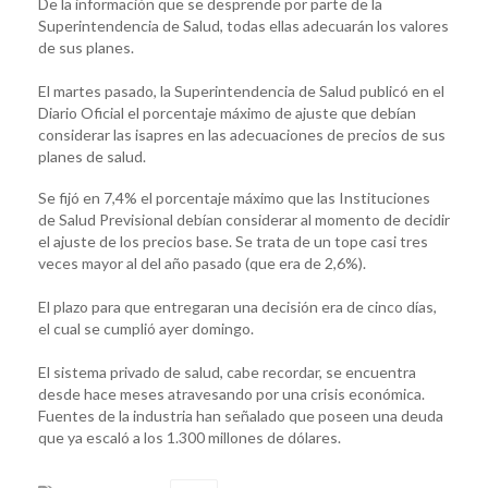
De la información que se desprende por parte de la
Superintendencia de Salud, todas ellas adecuarán los valores
de sus planes.
El martes pasado, la Superintendencia de Salud publicó en el
Diario Oficial el porcentaje máximo de ajuste que debían
considerar las isapres en las adecuaciones de precios de sus
planes de salud.
Se fijó en 7,4% el porcentaje máximo que las Instituciones
de Salud Previsional debían considerar al momento de decidir
el ajuste de los precios base. Se trata de un tope casi tres
veces mayor al del año pasado (que era de 2,6%).
El plazo para que entregaran una decisión era de cinco días,
el cual se cumplió ayer domingo.
El sistema privado de salud, cabe recordar, se encuentra
desde hace meses atravesando por una crisis económica.
Fuentes de la industria han señalado que poseen una deuda
que ya escaló a los 1.300 millones de dólares.