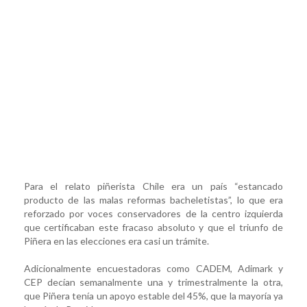
Para el relato piñerista Chile era un país “estancado
producto de las malas reformas bacheletistas”, lo que era
reforzado por voces conservadores de la centro izquierda
que certificaban este fracaso absoluto y que el triunfo de
Piñera en las elecciones era casi un trámite.
Adicionalmente encuestadoras como CADEM, Adimark y
CEP decían semanalmente una y trimestralmente la otra,
que Piñera tenía un apoyo estable del 45%, que la mayoría ya