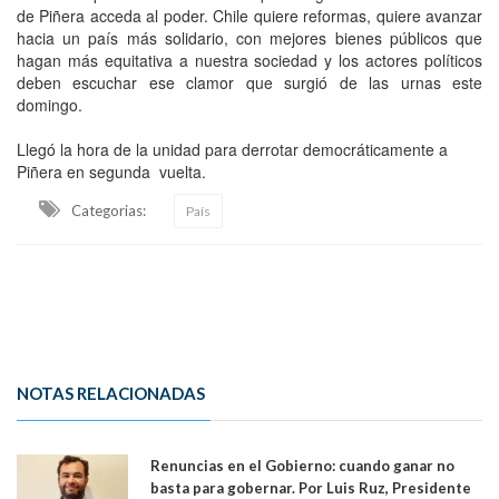
de Piñera acceda al poder. Chile quiere reformas, quiere avanzar
hacia un país más solidario, con mejores bienes públicos que
hagan más equitativa a nuestra sociedad y los actores políticos
deben escuchar ese clamor que surgió de las urnas este
domingo.
Llegó la hora de la unidad para derrotar democráticamente a
Piñera en segunda vuelta.
Categorias:
País
NOTAS RELACIONADAS
Renuncias en el Gobierno: cuando ganar no
basta para gobernar. Por Luis Ruz, Presidente