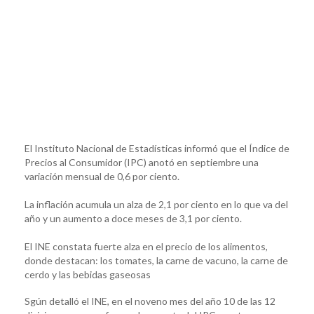
El Instituto Nacional de Estadísticas informó que el Índice de
Precios al Consumidor (IPC) anotó en septiembre una
variación mensual de 0,6 por ciento.
La inflación acumula un alza de 2,1 por ciento en lo que va del
año y un aumento a doce meses de 3,1 por ciento.
El INE constata fuerte alza en el precio de los alimentos,
donde destacan: los tomates, la carne de vacuno, la carne de
cerdo y las bebidas gaseosas
Sgún detalló el INE, en el noveno mes del año 10 de las 12