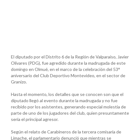
El diputado por el Distrito 6 de la Región de Valparaíso, Javier
Olivares (PDG), fue agredido durante la madrugada de este
domingo en Olmué, en el marco de la celebración del 53°
aniversario del Club Deportivo Montevideo, en el sector de
Granizo.
Hasta el momento, los detalles que se conocen son que el
diputado llegó al evento durante la madrugada y no fue
recibido por los asistentes, generando especial molestia de
parte de uno de los jugadores del club, quien presuntamente
sería el principal agresor.
Según el relato de Carabineros de la tercera comisaría de
Limache, el parlamentario denunció que mientras se