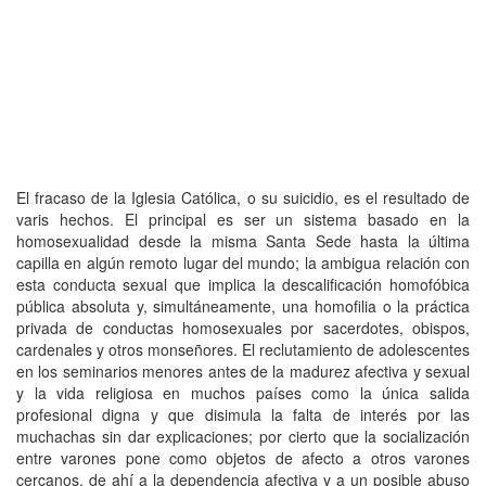
El fracaso de la Iglesia Católica, o su suicidio, es el resultado de
varis hechos. El principal es ser un sistema basado en la
homosexualidad desde la misma Santa Sede hasta la última
capilla en algún remoto lugar del mundo; la ambigua relación con
esta conducta sexual que implica la descalificación homofóbica
pública absoluta y, simultáneamente, una homofilia o la práctica
privada de conductas homosexuales por sacerdotes, obispos,
cardenales y otros monseñores. El reclutamiento de adolescentes
en los seminarios menores antes de la madurez afectiva y sexual
y la vida religiosa en muchos países como la única salida
profesional digna y que disimula la falta de interés por las
muchachas sin dar explicaciones; por cierto que la socialización
entre varones pone como objetos de afecto a otros varones
cercanos, de ahí a la dependencia afectiva y a un posible abuso