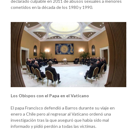
declarado culpable en 2011 de abusos sexuales a menores
cometidos en la década de los 1980 y 1990.
Los Obispos con el Papa en el Vaticano
El papa Francisco defendió a Barros durante su viaje en
enero a Chile pero al regresar al Vaticano ordenó una
investigación tras la que aseguró que había sido mal
informado y pidió perdón a todas las víctimas.