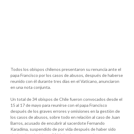
Todos los obispos chilenos presentaron su renuncia ante el
papa Francisco por los casos de abusos, después de haberse
reunido con él durante tres días en el Vaticano, anunciaron
en una nota conjunta.
Un total de 34 obispos de Chile fueron convocados desde el
15 al 17 de mayo para reunirse con el papa Francisco
después de los graves errores y omisiones en la gestión de
los casos de abusos, sobre todo en relación al caso de Juan
Barros, acusado de encubrir al sacerdote Fernando
Karadima, suspendido de por vida después de haber sido