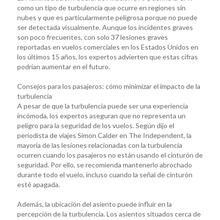
como un tipo de turbulencia que ocurre en regiones sin
nubes y que es particularmente peligrosa porque no puede
ser detectada visualmente. Aunque los incidentes graves
son poco frecuentes, con solo 37 lesiones graves
reportadas en vuelos comerciales en los Estados Unidos en
los últimos 15 años, los expertos advierten que estas cifras
podrían aumentar en el futuro.
Consejos para los pasajeros: cómo minimizar el impacto de la
turbulencia
A pesar de que la turbulencia puede ser una experiencia
incómoda, los expertos aseguran que no representa un
peligro para la seguridad de los vuelos. Según dijo el
periodista de viajes Simon Calder en The Independent, la
mayoría de las lesiones relacionadas con la turbulencia
ocurren cuando los pasajeros no están usando el cinturón de
seguridad. Por ello, se recomienda mantenerlo abrochado
durante todo el vuelo, incluso cuando la señal de cinturón
esté apagada.
Además, la ubicación del asiento puede influir en la
percepción de la turbulencia. Los asientos situados cerca de