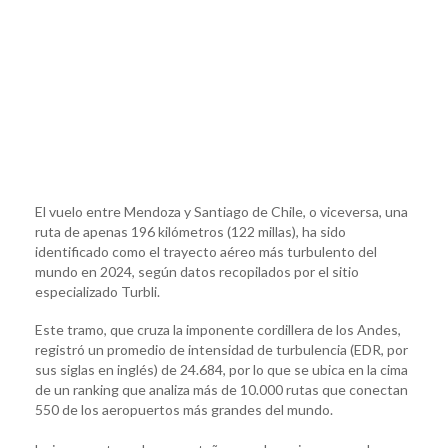
El vuelo entre Mendoza y Santiago de Chile, o viceversa, una
ruta de apenas 196 kilómetros (122 millas), ha sido
identificado como el trayecto aéreo más turbulento del
mundo en 2024, según datos recopilados por el sitio
especializado Turbli.
Este tramo, que cruza la imponente cordillera de los Andes,
registró un promedio de intensidad de turbulencia (EDR, por
sus siglas en inglés) de 24.684, por lo que se ubica en la cima
de un ranking que analiza más de 10.000 rutas que conectan
550 de los aeropuertos más grandes del mundo.