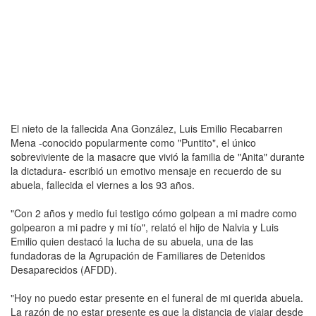
El nieto de la fallecida Ana González, Luis Emilio Recabarren
Mena -conocido popularmente como "Puntito", el único
sobreviviente de la masacre que vivió la familia de "Anita" durante
la dictadura- escribió un emotivo mensaje en recuerdo de su
abuela, fallecida el viernes a los 93 años.
"Con 2 años y medio fui testigo cómo golpean a mi madre como
golpearon a mi padre y mi tío", relató el hijo de Nalvia y Luis
Emilio quien destacó la lucha de su abuela, una de las
fundadoras de la Agrupación de Familiares de Detenidos
Desaparecidos (AFDD).
"Hoy no puedo estar presente en el funeral de mi querida abuela.
La razón de no estar presente es que la distancia de viajar desde