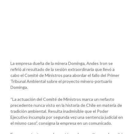
La empresa dueña de la minera Dominga, Andes Iron se
refirió al resultado de la sesión extraordinaria que llevó a
cabo el Comité de Ministros para abordar el fallo del Primer
Tribunal Ambiental sobre el proyecto minero-portuario
Dominga.
“La actuación del Comité de Ministros marca un nefasto
precedente nunca visto en la historia de Chile en materia de
tradición ambiental. Resulta inadmisible que el Poder
Ejecutivo incumpla por segunda vez una sentencia judicial en
el mismo caso”, consigna la empresa en un comunicado.