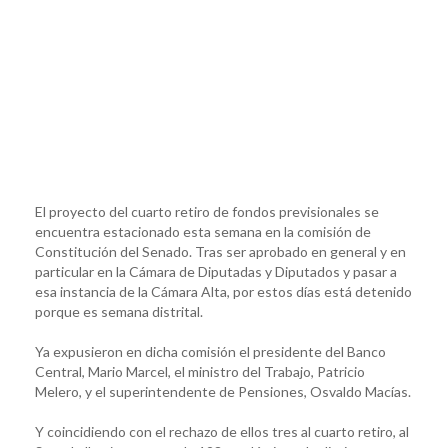
El proyecto del cuarto retiro de fondos previsionales se
encuentra estacionado esta semana en la comisión de
Constitución del Senado. Tras ser aprobado en general y en
particular en la Cámara de Diputadas y Diputados y pasar a
esa instancia de la Cámara Alta, por estos días está detenido
porque es semana distrital.
Ya expusieron en dicha comisión el presidente del Banco
Central, Mario Marcel, el ministro del Trabajo, Patricio
Melero, y el superintendente de Pensiones, Osvaldo Macías.
Y coincidiendo con el rechazo de ellos tres al cuarto retiro, al