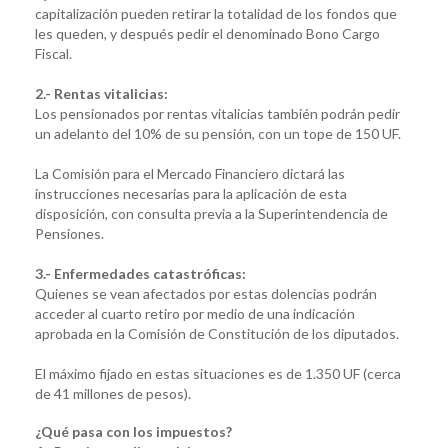
capitalización pueden retirar la totalidad de los fondos que
les queden, y después pedir el denominado Bono Cargo
Fiscal.
2.- Rentas vitalicias:
Los pensionados por rentas vitalicias también podrán pedir
un adelanto del 10% de su pensión, con un tope de 150 UF.
La Comisión para el Mercado Financiero dictará las
instrucciones necesarias para la aplicación de esta
disposición, con consulta previa a la Superintendencia de
Pensiones.
3.- Enfermedades catastróficas:
Quienes se vean afectados por estas dolencias podrán
acceder al cuarto retiro por medio de una indicación
aprobada en la Comisión de Constitución de los diputados.
El máximo fijado en estas situaciones es de 1.350 UF (cerca
de 41 millones de pesos).
¿Qué pasa con los impuestos?