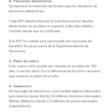
4.- Pensiones alimenticias:
Se mantiene la retención de fondos para los deudores de
pensiones alimenticias.
Cada AFP deberá efectuar la transferencia por deudas
alimentarias en un plazo no superior a diez días hábiles,
contado desde que es notificada.
Si la AFP no cumple será sancionada con una multa de
beneficio fiscal por parte de la Superintendencia de
Pensiones.
5.- Plazo de cobro:
Este cuarto retiro puede ser cobrado en un plazo de 730
días, o sea dos años. Eso lo diferencia de los otros rescates,
que tuvieron un plazo de un año.
6.- Impuestos:
No hay pago de impuestos, como pedían algunos diputados
para quienes ganan desde 3,6 millones de pesos mensuales
(Matías Walker) o desde 2,5 millones de pesos mensuales
(Gabriel Boric)