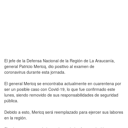
El jefe de la Defensa Nacional de la Región de La Araucanía,
general Patricio Mericq, dio positivo al examen de
coronavirus durante esta jornada.
El general Mericq se encontraba actualmente en cuarentena por
ser un posible caso con Covid-19, lo que fue confirmado este
lunes, siendo removido de sus responsabilidades de seguridad
pública.
Debido a esto, Mericq será reemplazado para ejercer sus labores
en la región.