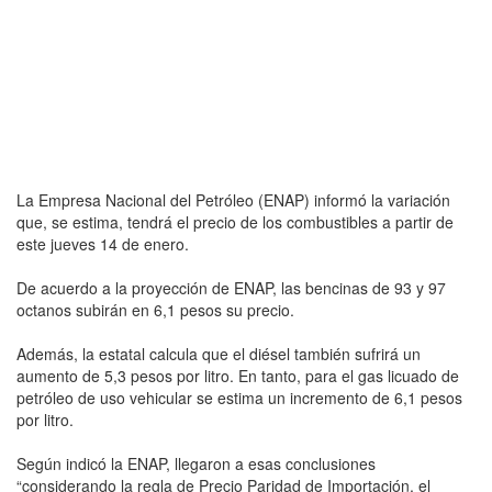
La Empresa Nacional del Petróleo (ENAP) informó la variación
que, se estima, tendrá el precio de los combustibles a partir de
este jueves 14 de enero.
De acuerdo a la proyección de ENAP, las bencinas de 93 y 97
octanos subirán en 6,1 pesos su precio.
Además, la estatal calcula que el diésel también sufrirá un
aumento de 5,3 pesos por litro. En tanto, para el gas licuado de
petróleo de uso vehicular se estima un incremento de 6,1 pesos
por litro.
Según indicó la ENAP, llegaron a esas conclusiones
“considerando la regla de Precio Paridad de Importación, el