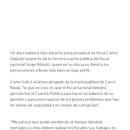
Un duro balance hizo durante esta jornada el ex fiscal Carlos
Gajardo respecto de la tercera cuenta pública del fiscal
nacional Jorge Abbott, quien en su discurso, llamó a los
persecutores a llevar más bien un bajo perfil.
Como indicó el ahora abogado de la municipalidad de Cerro
Navia, “lo que yo creo es que el fiscal nacional debiera
aprovechar la Cuenta Pública para hacer un balance de su
gestión y para preocuparse de los graves problemas que hay
en temas de seguridad y en temas de corrupción”.
“Me parece que andar perdiendo el tiempo dándole
mensajes a cómo deben realizar los fiscales sus trabajos es