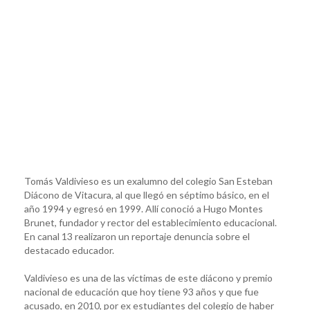
Tomás Valdivieso es un exalumno del colegio San Esteban
Diácono de Vitacura, al que llegó en séptimo básico, en el
año 1994 y egresó en 1999. Allí conoció a Hugo Montes
Brunet, fundador y rector del establecimiento educacional.
En canal 13 realizaron un reportaje denuncia sobre el
destacado educador.
Valdivieso es una de las víctimas de este diácono y premio
nacional de educación que hoy tiene 93 años y que fue
acusado, en 2010, por ex estudiantes del colegio de haber