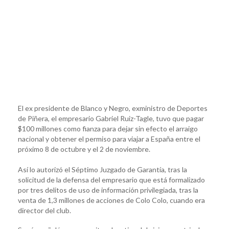
El ex presidente de Blanco y Negro, exministro de Deportes
de Piñera, el empresario Gabriel Ruiz-Tagle, tuvo que pagar
$100 millones como fianza para dejar sin efecto el arraigo
nacional y obtener el permiso para viajar a España entre el
próximo 8 de octubre y el 2 de noviembre.
Así lo autorizó el Séptimo Juzgado de Garantía, tras la
solicitud de la defensa del empresario que está formalizado
por tres delitos de uso de información privilegiada, tras la
venta de 1,3 millones de acciones de Colo Colo, cuando era
director del club.