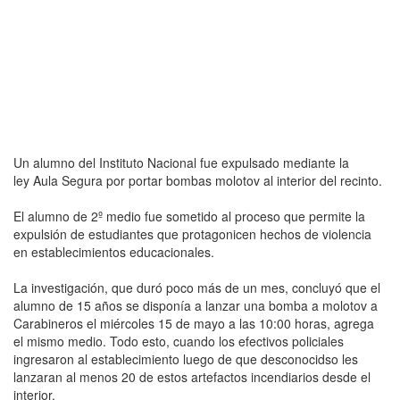
Un alumno del Instituto Nacional fue expulsado mediante la
ley Aula Segura por portar bombas molotov al interior del recinto.
El alumno de 2º medio fue sometido al proceso que permite la
expulsión de estudiantes que protagonicen hechos de violencia
en establecimientos educacionales.
La investigación, que duró poco más de un mes, concluyó que el
alumno de 15 años se disponía a lanzar una bomba a molotov a
Carabineros el miércoles 15 de mayo a las 10:00 horas, agrega
el mismo medio. Todo esto, cuando los efectivos policiales
ingresaron al establecimiento luego de que desconocidso les
lanzaran al menos 20 de estos artefactos incendiarios desde el
interior.