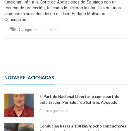
funcionar, irán a la Corte de Apelaciones de Santiago con un
recurso de protección, tal como lo hicieron las familias de unos
alumnos expulsados desde el Liceo Enrique Molina en
Concepción.
Categorias:
País
NOTAS RELACIONADAS
El Partido Nacional Libertario como partido
polarizador. Por Eduardo Saffirio, Abogado
10 August 2026
Conducían hasta a 184 km/h: ocho conductores