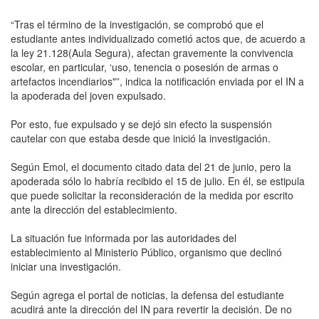
“Tras el término de la investigación, se comprobó que el
estudiante antes individualizado cometió actos que, de acuerdo a
la ley 21.128(Aula Segura), afectan gravemente la convivencia
escolar, en particular, ‘uso, tenencia o posesión de armas o
artefactos incendiarios"”, indica la notificación enviada por el IN a
la apoderada del joven expulsado.
Por esto, fue expulsado y se dejó sin efecto la suspensión
cautelar con que estaba desde que inició la investigación.
Según Emol, el documento citado data del 21 de junio, pero la
apoderada sólo lo habría recibido el 15 de julio. En él, se estipula
que puede solicitar la reconsideración de la medida por escrito
ante la dirección del establecimiento.
La situación fue informada por las autoridades del
establecimiento al Ministerio Público, organismo que declinó
iniciar una investigación.
Según agrega el portal de noticias, la defensa del estudiante
acudirá ante la dirección del IN para revertir la decisión. De no