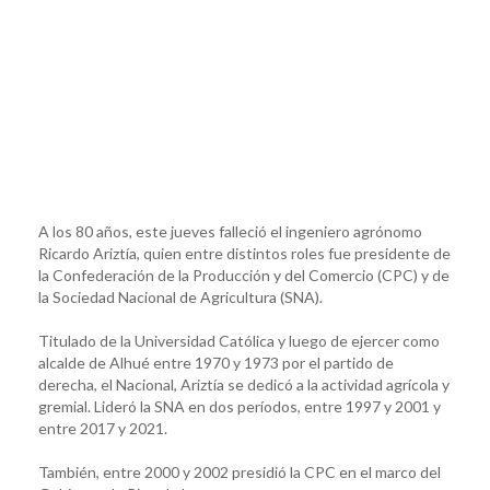
A los 80 años, este jueves falleció el ingeniero agrónomo
Ricardo Ariztía, quien entre distintos roles fue presidente de
la Confederación de la Producción y del Comercio (CPC) y de
la Sociedad Nacional de Agricultura (SNA).
Titulado de la Universidad Católica y luego de ejercer como
alcalde de Alhué entre 1970 y 1973 por el partido de
derecha, el Nacional, Ariztía se dedicó a la actividad agrícola y
gremial. Lideró la SNA en dos períodos, entre 1997 y 2001 y
entre 2017 y 2021.
También, entre 2000 y 2002 presidió la CPC en el marco del