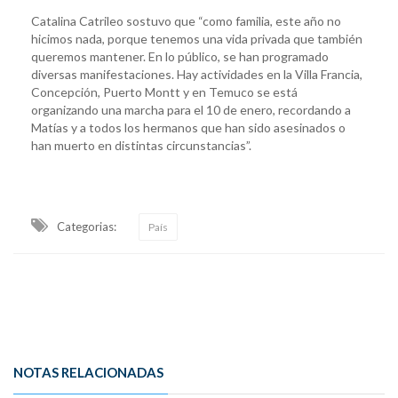
Catalina Catrileo sostuvo que “como familia, este año no
hicimos nada, porque tenemos una vida privada que también
queremos mantener. En lo público, se han programado
diversas manifestaciones. Hay actividades en la Villa Francia,
Concepción, Puerto Montt y en Temuco se está
organizando una marcha para el 10 de enero, recordando a
Matías y a todos los hermanos que han sido asesinados o
han muerto en distintas circunstancias”.
Categorias:
País
NOTAS RELACIONADAS