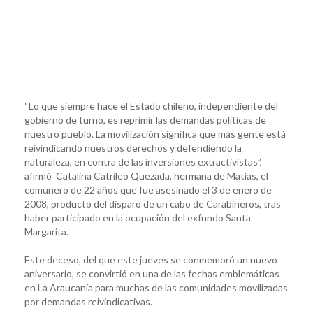
“Lo que siempre hace el Estado chileno, independiente del
gobierno de turno, es reprimir las demandas políticas de
nuestro pueblo. La movilización significa que más gente está
reivindicando nuestros derechos y defendiendo la
naturaleza, en contra de las inversiones extractivistas”,
afirmó Catalina Catrileo Quezada, hermana de Matías, el
comunero de 22 años que fue asesinado el 3 de enero de
2008, producto del disparo de un cabo de Carabineros, tras
haber participado en la ocupación del exfundo Santa
Margarita.
Este deceso, del que este jueves se conmemoró un nuevo
aniversario, se convirtió en una de las fechas emblemáticas
en La Araucanía para muchas de las comunidades movilizadas
por demandas reivindicativas.