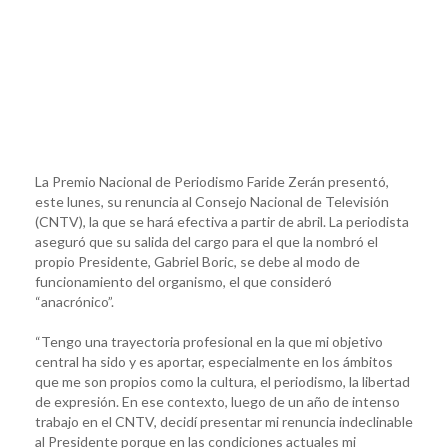
La Premio Nacional de Periodismo Faride Zerán presentó,
este lunes, su renuncia al Consejo Nacional de Televisión
(CNTV), la que se hará efectiva a partir de abril. La periodista
aseguró que su salida del cargo para el que la nombró el
propio Presidente, Gabriel Boric, se debe al modo de
funcionamiento del organismo, el que consideró
“anacrónico”.
“Tengo una trayectoria profesional en la que mi objetivo
central ha sido y es aportar, especialmente en los ámbitos
que me son propios como la cultura, el periodismo, la libertad
de expresión. En ese contexto, luego de un año de intenso
trabajo en el CNTV, decidí presentar mi renuncia indeclinable
al Presidente porque en las condiciones actuales mi