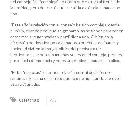
del consejo fue “compleja” en el año que estuvo al frente de
la entidad, pero descartó que su salida esté relacionada con
eso.
“Este año la relación con el consejo ha sido compleja, desde
el inicio, cuando pedí que se grabaran las sesiones para tener
actas más argumentadas y perdí diez a uno. O bien en la
discusión por los tiempos asignados a pueblos originarios y
sociedad civil en la franja política del plebiscito de
septiembre. He perdido muchas veces en el consejo, pero es
parte de la democracia y no es un problema para mí”, explicó.
“Estas ‘derrotas’ no tienen relación con mi decisión de
renunciar. El tema es cuánto puedo o no aportar desde este
espacio”, añadió.
Categorias:
País