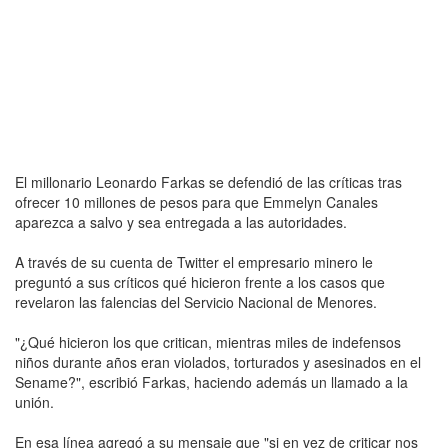
El millonario Leonardo Farkas se defendió de las críticas tras
ofrecer 10 millones de pesos para que Emmelyn Canales
aparezca a salvo y sea entregada a las autoridades.
A través de su cuenta de Twitter el empresario minero le
preguntó a sus críticos qué hicieron frente a los casos que
revelaron las falencias del Servicio Nacional de Menores.
"¿Qué hicieron los que critican, mientras miles de indefensos
niños durante años eran violados, torturados y asesinados en el
Sename?", escribió Farkas, haciendo además un llamado a la
unión.
En esa línea agregó a su mensaje que "si en vez de criticar nos