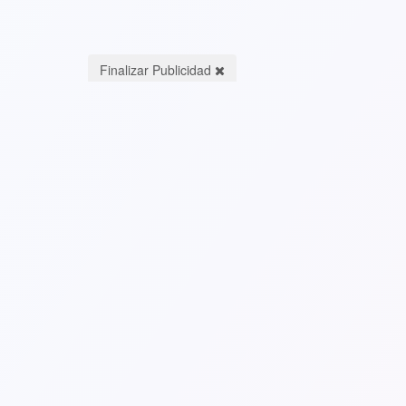
Finalizar Publicidad