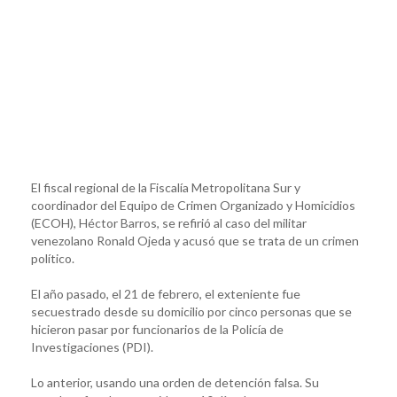
El fiscal regional de la Fiscalía Metropolitana Sur y
coordinador del Equipo de Crimen Organizado y Homicidios
(ECOH), Héctor Barros, se refirió al caso del militar
venezolano Ronald Ojeda y acusó que se trata de un crimen
político.
El año pasado, el 21 de febrero, el exteniente fue
secuestrado desde su domicilio por cinco personas que se
hicieron pasar por funcionarios de la Policía de
Investigaciones (PDI).
Lo anterior, usando una orden de detención falsa. Su