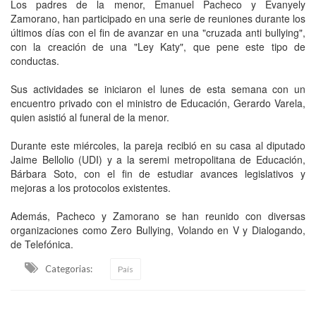
Los padres de la menor, Emanuel Pacheco y Evanyely
Zamorano, han participado en una serie de reuniones durante los
últimos días con el fin de avanzar en una "cruzada anti bullying",
con la creación de una "Ley Katy", que pene este tipo de
conductas.
Sus actividades se iniciaron el lunes de esta semana con un
encuentro privado con el ministro de Educación, Gerardo Varela,
quien asistió al funeral de la menor.
Durante este miércoles, la pareja recibió en su casa al diputado
Jaime Bellolio (UDI) y a la seremi metropolitana de Educación,
Bárbara Soto, con el fin de estudiar avances legislativos y
mejoras a los protocolos existentes.
Además, Pacheco y Zamorano se han reunido con diversas
organizaciones como Zero Bullying, Volando en V y Dialogando,
de Telefónica.
Categorias:
País