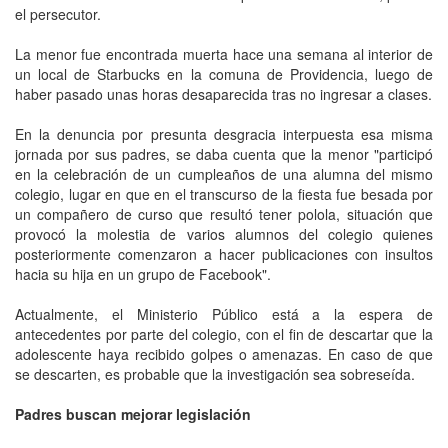
el persecutor.
La menor fue encontrada muerta hace una semana al interior de
un local de Starbucks en la comuna de Providencia, luego de
haber pasado unas horas desaparecida tras no ingresar a clases.
En la denuncia por presunta desgracia interpuesta esa misma
jornada por sus padres, se daba cuenta que la menor "participó
en la celebración de un cumpleaños de una alumna del mismo
colegio, lugar en que en el transcurso de la fiesta fue besada por
un compañero de curso que resultó tener polola, situación que
provocó la molestia de varios alumnos del colegio quienes
posteriormente comenzaron a hacer publicaciones con insultos
hacia su hija en un grupo de Facebook".
Actualmente, el Ministerio Público está a la espera de
antecedentes por parte del colegio, con el fin de descartar que la
adolescente haya recibido golpes o amenazas. En caso de que
se descarten, es probable que la investigación sea sobreseída.
Padres buscan mejorar legislación