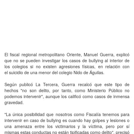
El fiscal regional metropolitano Oriente, Manuel Guerra, explicó
que no se pueden investigar los casos de bullying al interior de
los colegios si no existen agresiones físicas, en relación con
el suicidio de una menor del colegio Nido de Águilas.
Según publicó La Tercera, Guerra recalcó que este tipo de
hechos "no son delito, por tanto, como Ministerio Público no
podemos intervenir", aunque los calificó como casos de inmensa
gravedad.
"La única posibilidad que nosotros como Fiscalía tenemos para
intervenir en caso de bullying es cuando hay golpes y lesiones o
una amenaza entre los victimarios y la víctima, pero por sí
mismas estas conductas no están tipificadas como delito", precisó