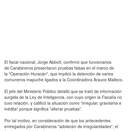
El fiscal nacional, Jorge Abbott, confirmó que funcionarios
de Carabineros presentaron pruebas falsas en el marco de
la "Operación Huracán", que implicó la detención de varios
comuneros mapuche ligados a la Coordinadora Arauco Malleco.
El jefe del Ministerio Público detalló que se trató de información
surgida de la Ley de Inteligencia, con cuyo origen la Fiscalía no
tuvo relación, y calificó la situación como "irregular, gravísima e
inédita" porque significa "alterar pruebas".
Por tal motivo, en consideración de que los antecedentes
entregados por Carabineros "adolecen de irregularidades", el