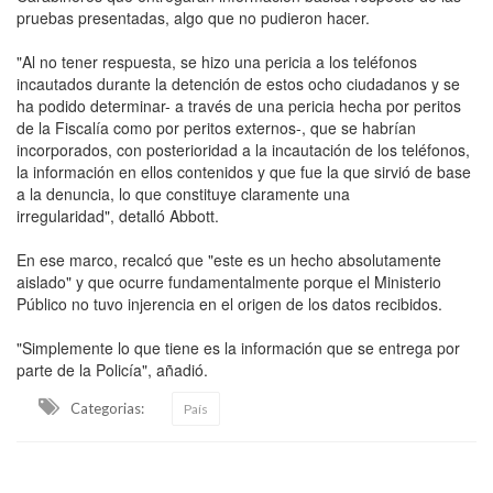
pruebas presentadas, algo que no pudieron hacer.
"Al no tener respuesta, se hizo una pericia a los teléfonos
incautados durante la detención de estos ocho ciudadanos y se
ha podido determinar- a través de una pericia hecha por peritos
de la Fiscalía como por peritos externos-, que se habrían
incorporados, con posterioridad a la incautación de los teléfonos,
la información en ellos contenidos y que fue la que sirvió de base
a la denuncia, lo que constituye claramente una
irregularidad", detalló Abbott.
En ese marco, recalcó que "este es un hecho absolutamente
aislado" y que ocurre fundamentalmente porque el Ministerio
Público no tuvo injerencia en el origen de los datos recibidos.
"Simplemente lo que tiene es la información que se entrega por
parte de la Policía", añadió.
Categorias:
País