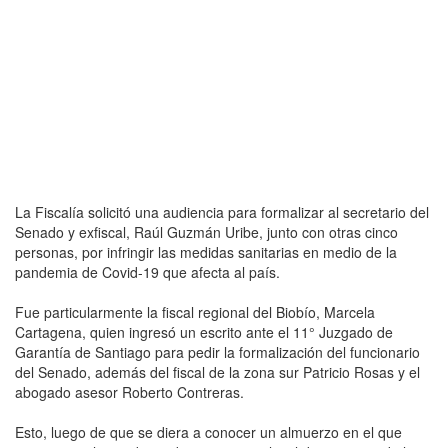
La Fiscalía solicitó una audiencia para formalizar al secretario del
Senado y exfiscal, Raúl Guzmán Uribe, junto con otras cinco
personas, por infringir las medidas sanitarias en medio de la
pandemia de Covid-19 que afecta al país.
Fue particularmente la fiscal regional del Biobío, Marcela
Cartagena, quien ingresó un escrito ante el 11° Juzgado de
Garantía de Santiago para pedir la formalización del funcionario
del Senado, además del fiscal de la zona sur Patricio Rosas y el
abogado asesor Roberto Contreras.
Esto, luego de que se diera a conocer un almuerzo en el que