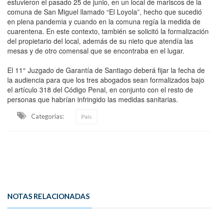
estuvieron el pasado 25 de junio, en un local de mariscos de la
comuna de San Miguel llamado “El Loyola”, hecho que sucedió
en plena pandemia y cuando en la comuna regía la medida de
cuarentena. En este contexto, también se solicitó la formalización
del propietario del local, además de su nieto que atendía las
mesas y de otro comensal que se encontraba en el lugar.
El 11° Juzgado de Garantía de Santiago deberá fijar la fecha de
la audiencia para que los tres abogados sean formalizados bajo
el artículo 318 del Código Penal, en conjunto con el resto de
personas que habrían infringido las medidas sanitarias.
Categorias:
País
NOTAS RELACIONADAS