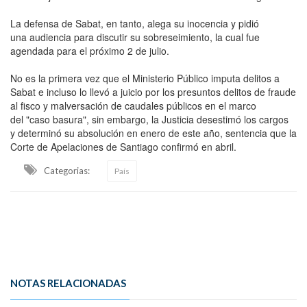
La defensa de Sabat, en tanto, alega su inocencia y pidió
una audiencia para discutir su sobreseimiento, la cual fue
agendada para el próximo 2 de julio.
No es la primera vez que el Ministerio Público imputa delitos a
Sabat e incluso lo llevó a juicio por los presuntos delitos de fraude
al fisco y malversación de caudales públicos en el marco
del "caso basura", sin embargo, la Justicia desestimó los cargos
y determinó su absolución en enero de este año, sentencia que la
Corte de Apelaciones de Santiago confirmó en abril.
Categorias:
País
NOTAS RELACIONADAS