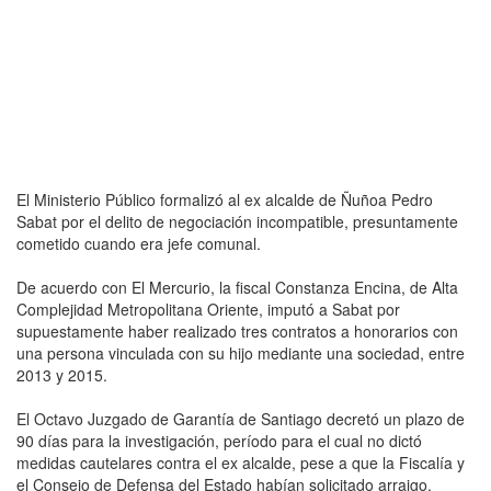
El Ministerio Público formalizó al ex alcalde de Ñuñoa Pedro
Sabat por el delito de negociación incompatible, presuntamente
cometido cuando era jefe comunal.
De acuerdo con El Mercurio, la fiscal Constanza Encina, de Alta
Complejidad Metropolitana Oriente, imputó a Sabat por
supuestamente haber realizado tres contratos a honorarios con
una persona vinculada con su hijo mediante una sociedad, entre
2013 y 2015.
El Octavo Juzgado de Garantía de Santiago decretó un plazo de
90 días para la investigación, período para el cual no dictó
medidas cautelares contra el ex alcalde, pese a que la Fiscalía y
el Consejo de Defensa del Estado habían solicitado arraigo.