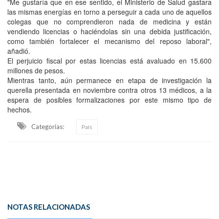
"Me gustaría que en ese sentido, el Ministerio de Salud gastara
las mismas energías en torno a perseguir a cada uno de aquellos
colegas que no comprendieron nada de medicina y están
vendiendo licencias o haciéndolas sin una debida justificación,
como también fortalecer el mecanismo del reposo laboral",
añadió.
El perjuicio fiscal por estas licencias está avaluado en 15.600
millones de pesos.
Mientras tanto, aún permanece en etapa de investigación la
querella presentada en noviembre contra otros 13 médicos, a la
espera de posibles formalizaciones por este mismo tipo de
hechos.
Categorias:
País
NOTAS RELACIONADAS