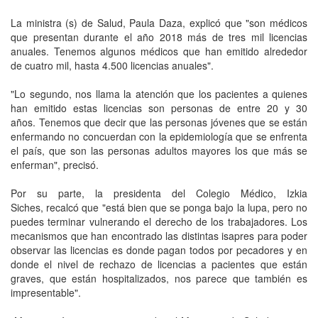
La ministra (s) de Salud, Paula Daza, explicó que "son médicos
que presentan durante el año 2018 más de tres mil licencias
anuales. Tenemos algunos médicos que han emitido alrededor
de cuatro mil, hasta 4.500 licencias anuales".
"Lo segundo, nos llama la atención que los pacientes a quienes
han emitido estas licencias son personas de entre 20 y 30
años. Tenemos que decir que las personas jóvenes que se están
enfermando no concuerdan con la epidemiología que se enfrenta
el país, que son las personas adultos mayores los que más se
enferman", precisó.
Por su parte, la presidenta del Colegio Médico, Izkia
Siches, recalcó que "está bien que se ponga bajo la lupa, pero no
puedes terminar vulnerando el derecho de los trabajadores. Los
mecanismos que han encontrado las distintas isapres para poder
observar las licencias es donde pagan todos por pecadores y en
donde el nivel de rechazo de licencias a pacientes que están
graves, que están hospitalizados, nos parece que también es
impresentable".