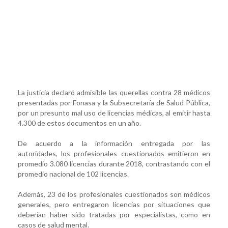
La justicia declaró admisible las querellas contra 28 médicos
presentadas por Fonasa y la Subsecretaría de Salud Pública,
por un presunto mal uso de licencias médicas, al emitir hasta
4.300 de estos documentos en un año.
De acuerdo a la información entregada por las
autoridades, los profesionales cuestionados emitieron en
promedio 3.080 licencias durante 2018, contrastando con el
promedio nacional de 102 licencias.
Además, 23 de los profesionales cuestionados son médicos
generales, pero entregaron licencias por situaciones que
deberían haber sido tratadas por especialistas, como en
casos de salud mental.