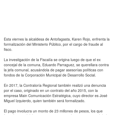
Esta viernes la alcaldesa de Antofagasta, Karen Rojo, enfrenta la
formalización del Ministerio Público, por el cargo de fraude al
fisco.
La investigación de la Fiscalía se origina luego de que el ex
concejal de la comuna, Eduardo Parraguez, se querellara contra
la jefa comunal, acusándola de pagar asesorías políticas con
fondos de la Corporación Municipal de Desarrollo Social.
En 2017, la Contraloría Regional también realizó una denuncia
por el caso, originado en un contrato del año 2015, con la
empresa Main Comunicación Estratégica, cuyo director es José
Miguel Izquierdo, quien también será formalizado.
El pago involucra un monto de 23 millones de pesos, los que