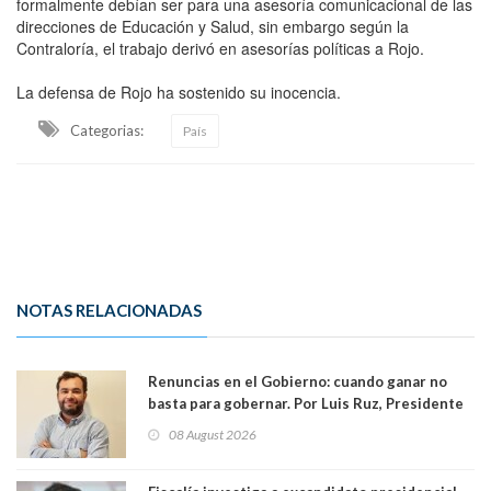
formalmente debían ser para una asesoría comunicacional de las
direcciones de Educación y Salud, sin embargo según la
Contraloría, el trabajo derivó en asesorías políticas a Rojo.
La defensa de Rojo ha sostenido su inocencia.
Categorias:
País
NOTAS RELACIONADAS
Renuncias en el Gobierno: cuando ganar no
basta para gobernar. Por Luis Ruz, Presidente
Centro Democracia y Comunidad (CDC)
08 August 2026