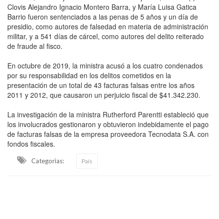
Clovis Alejandro Ignacio Montero Barra, y María Luisa Gatica
Barrio fueron sentenciados a las penas de 5 años y un día de
presidio, como autores de falsedad en materia de administración
militar, y a 541 días de cárcel, como autores del delito reiterado
de fraude al fisco.
En octubre de 2019, la ministra acusó a los cuatro condenados
por su responsabilidad en los delitos cometidos en la
presentación de un total de 43 facturas falsas entre los años
2011 y 2012, que causaron un perjuicio fiscal de $41.342.230.
La investigación de la ministra Rutherford Parentti estableció que
los involucrados gestionaron y obtuvieron indebidamente el pago
de facturas falsas de la empresa proveedora Tecnodata S.A. con
fondos fiscales.
Categorias:
País