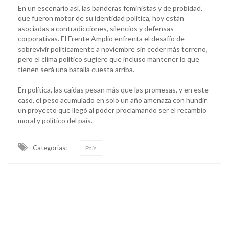
En un escenario así, las banderas feministas y de probidad,
que fueron motor de su identidad política, hoy están
asociadas a contradicciones, silencios y defensas
corporativas. El Frente Amplio enfrenta el desafío de
sobrevivir políticamente a noviembre sin ceder más terreno,
pero el clima político sugiere que incluso mantener lo que
tienen será una batalla cuesta arriba.
En política, las caídas pesan más que las promesas, y en este
caso, el peso acumulado en solo un año amenaza con hundir
un proyecto que llegó al poder proclamando ser el recambio
moral y político del país.
Categorias:
País