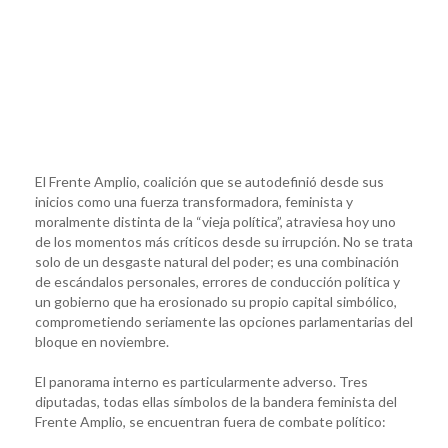
El Frente Amplio, coalición que se autodefinió desde sus
inicios como una fuerza transformadora, feminista y
moralmente distinta de la “vieja política”, atraviesa hoy uno
de los momentos más críticos desde su irrupción. No se trata
solo de un desgaste natural del poder; es una combinación
de escándalos personales, errores de conducción política y
un gobierno que ha erosionado su propio capital simbólico,
comprometiendo seriamente las opciones parlamentarias del
bloque en noviembre.
El panorama interno es particularmente adverso. Tres
diputadas, todas ellas símbolos de la bandera feminista del
Frente Amplio, se encuentran fuera de combate político: