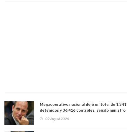
Megaoperativo nacional dejó un total de 1.341
detenidos y 36.416 controles, señaló ministro
de Seguridad
09 August 2026