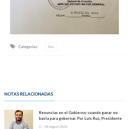
Categorias:
País
NOTAS RELACIONADAS
Renuncias en el Gobierno: cuando ganar no
basta para gobernar. Por Luis Ruz, Presidente
Centro Democracia y Comunidad (CDC)
08 August 2026