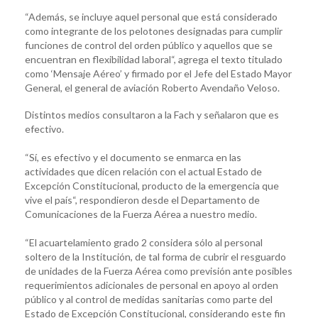
“Además, se incluye aquel personal que está considerado
como integrante de los pelotones designadas para cumplir
funciones de control del orden público y aquellos que se
encuentran en flexibilidad laboral“, agrega el texto titulado
como ‘Mensaje Aéreo’ y firmado por el Jefe del Estado Mayor
General, el general de aviación Roberto Avendaño Veloso.
Distintos medios consultaron a la Fach y señalaron que es
efectivo.
“Sí, es efectivo y el documento se enmarca en las
actividades que dicen relación con el actual Estado de
Excepción Constitucional, producto de la emergencia que
vive el país“, respondieron desde el Departamento de
Comunicaciones de la Fuerza Aérea a nuestro medio.
“El acuartelamiento grado 2 considera sólo al personal
soltero de la Institución, de tal forma de cubrir el resguardo
de unidades de la Fuerza Aérea como previsión ante posibles
requerimientos adicionales de personal en apoyo al orden
público y al control de medidas sanitarias como parte del
Estado de Excepción Constitucional, considerando este fin