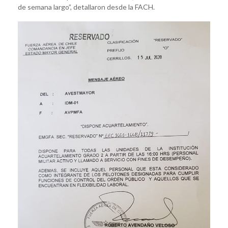
de semana largo”, detallaron desde la FACH.