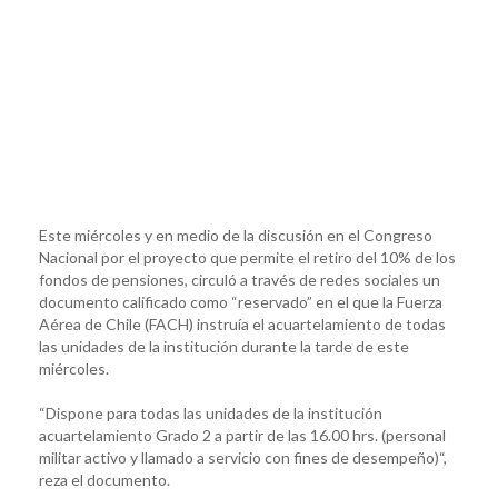
Este miércoles y en medio de la discusión en el Congreso
Nacional por el proyecto que permite el retiro del 10% de los
fondos de pensiones, circuló a través de redes sociales un
documento calificado como “reservado” en el que la Fuerza
Aérea de Chile (FACH) instruía el acuartelamiento de todas
las unidades de la institución durante la tarde de este
miércoles.
“Dispone para todas las unidades de la institución
acuartelamiento Grado 2 a partir de las 16.00 hrs. (personal
militar activo y llamado a servicio con fines de desempeño)“,
reza el documento.