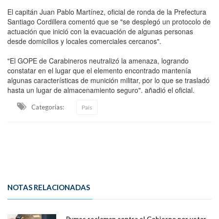
El capitán Juan Pablo Martínez, oficial de ronda de la Prefectura
Santiago Cordillera comentó que se "se desplegó un protocolo de
actuación que inició con la evacuación de algunas personas
desde domicilios y locales comerciales cercanos".
"El GOPE de Carabineros neutralizó la amenaza, logrando
constatar en el lugar que el elemento encontrado mantenía
algunas características de munición militar, por lo que se trasladó
hasta un lugar de almacenamiento seguro". añadió el oficial.
Categorias:
País
NOTAS RELACIONADAS
Pymes reclaman contra el Gobierno por vetar