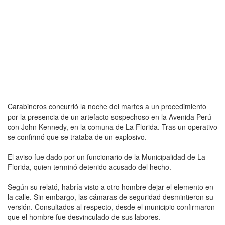
Carabineros concurrió la noche del martes a un procedimiento
por la presencia de un artefacto sospechoso en la Avenida Perú
con John Kennedy, en la comuna de La Florida. Tras un operativo
se confirmó que se trataba de un explosivo.
El aviso fue dado por un funcionario de la Municipalidad de La
Florida, quien terminó detenido acusado del hecho.
Según su relató, habría visto a otro hombre dejar el elemento en
la calle. Sin embargo, las cámaras de seguridad desmintieron su
versión. Consultados al respecto, desde el municipio confirmaron
que el hombre fue desvinculado de sus labores.