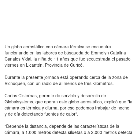
Un globo aerostático con cámara térmica se encuentra
funcionando en las labores de búsqueda de Emmelyn Catalina
Canales Vidal, la niña de 11 años que fue secuestrada el pasado
viernes en Licantén, Provincia de Curicó.
Durante la presente jornada está operando cerca de la zona de
Vichuquén, con un radio de al menos de tres kilómetros.
Carlos Cisternas, gerente de servicio y desarrollo de
Globalsystems, que operan este globo aerostático, explicó que "la
cámara es térmica y diurna, por eso podemos trabajar de noche
y de día detectando fuentes de calor".
"Depende la distancia, depende de las características de la
cámara, a 1.000 metros detecta siluetas o a 2.000 metros detecta