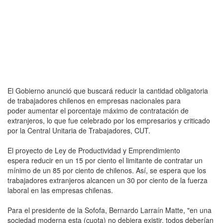
El Gobierno anunció que buscará reducir la cantidad obligatoria
de trabajadores chilenos en empresas nacionales para
poder aumentar el porcentaje máximo de contratación de
extranjeros, lo que fue celebrado por los empresarios y criticado
por la Central Unitaria de Trabajadores, CUT.
El proyecto de Ley de Productividad y Emprendimiento
espera reducir en un 15 por ciento el limitante de contratar un
mínimo de un 85 por ciento de chilenos. Así, se espera que los
trabajadores extranjeros alcancen un 30 por ciento de la fuerza
laboral en las empresas chilenas.
Para el presidente de la Sofofa, Bernardo Larraín Matte, "en una
sociedad moderna esta (cuota) no debiera existir, todos deberían