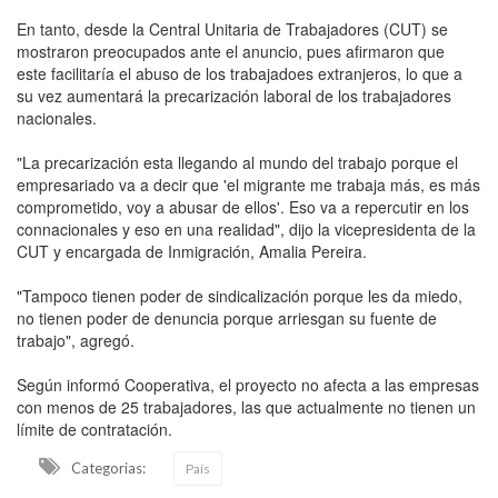
En tanto, desde la Central Unitaria de Trabajadores (CUT) se
mostraron preocupados ante el anuncio, pues afirmaron que
este facilitaría el abuso de los trabajadoes extranjeros, lo que a
su vez aumentará la precarización laboral de los trabajadores
nacionales.
"La precarización esta llegando al mundo del trabajo porque el
empresariado va a decir que 'el migrante me trabaja más, es más
comprometido, voy a abusar de ellos'. Eso va a repercutir en los
connacionales y eso en una realidad", dijo la vicepresidenta de la
CUT y encargada de Inmigración, Amalia Pereira.
"Tampoco tienen poder de sindicalización porque les da miedo,
no tienen poder de denuncia porque arriesgan su fuente de
trabajo", agregó.
Según informó Cooperativa, el proyecto no afecta a las empresas
con menos de 25 trabajadores, las que actualmente no tienen un
límite de contratación.
Categorias:
País