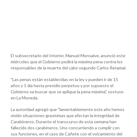
El subsecretario del Interior, Manuel Monsalve, anunció este
miércoles que el Gobierno pedirá la máxima pena contra los
responsables de la muerte del cabo segundo Carlos Retamal.
"Las penas están establecidas en la ley y pueden ir de 15
años y 1 día hasta presidio perpetuo y por supuesto el
Gobierno va buscar que se aplique la pena máxima", sostuvo
en La Moneda.
La autoridad agregó que "lamentablemente este año hemos
vivido situaciones gravísimas que afectan la integridad de
Carabineros. Durante el transcurso de esta semana han
fallecido dos carabineros. Uno concurriendo a cumplir con
sus funciones, en el caso de Cañete con el volcamiento del