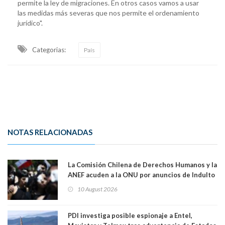
permite la ley de migraciones. En otros casos vamos a usar
las medidas más severas que nos permite el ordenamiento
jurídico".
Categorias:
País
NOTAS RELACIONADAS
La Comisión Chilena de Derechos Humanos y la
ANEF acuden a la ONU por anuncios de Indulto
10 August 2026
PDI investiga posible espionaje a Entel,