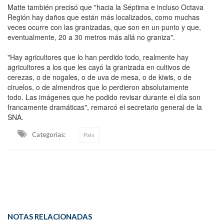
Matte también precisó que "hacia la Séptima e incluso Octava
Región hay daños que están más localizados, como muchas
veces ocurre con las granizadas, que son en un punto y que,
eventualmente, 20 a 30 metros más allá no graniza".
"Hay agricultores que lo han perdido todo, realmente hay
agricultores a los que les cayó la granizada en cultivos de
cerezas, o de nogales, o de uva de mesa, o de kiwis, o de
ciruelos, o de almendros que lo perdieron absolutamente
todo. Las imágenes que he podido revisar durante el día son
francamente dramáticas", remarcó el secretario general de la
SNA.
Categorias:
País
NOTAS RELACIONADAS