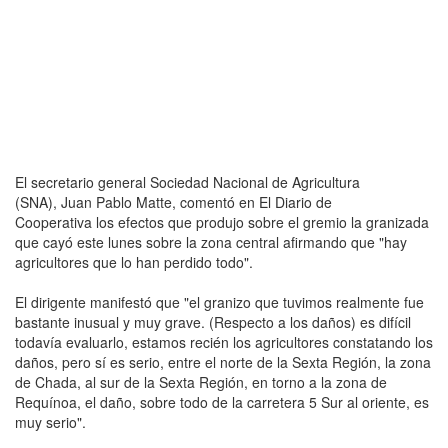
El secretario general Sociedad Nacional de Agricultura
(SNA), Juan Pablo Matte, comentó en El Diario de
Cooperativa los efectos que produjo sobre el gremio la granizada
que cayó este lunes sobre la zona central afirmando que "hay
agricultores que lo han perdido todo".
El dirigente manifestó que "el granizo que tuvimos realmente fue
bastante inusual y muy grave. (Respecto a los daños) es difícil
todavía evaluarlo, estamos recién los agricultores constatando los
daños, pero sí es serio, entre el norte de la Sexta Región, la zona
de Chada, al sur de la Sexta Región, en torno a la zona de
Requínoa, el daño, sobre todo de la carretera 5 Sur al oriente, es
muy serio".