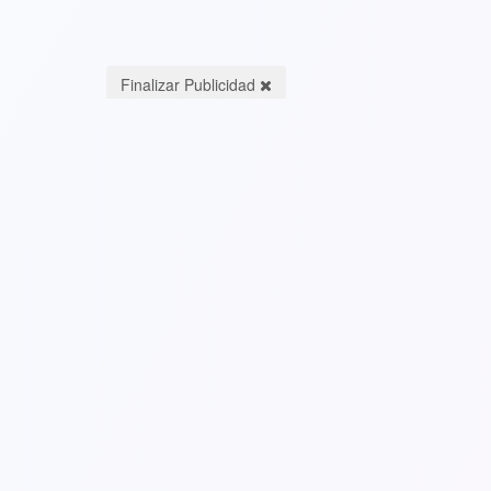
Finalizar Publicidad