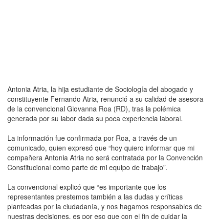
Antonia Atria, la hija estudiante de Sociología del abogado y
constituyente Fernando Atria, renunció a su calidad de asesora
de la convencional Giovanna Roa (RD), tras la polémica
generada por su labor dada su poca experiencia laboral.
La información fue confirmada por Roa, a través de un
comunicado, quien expresó que “hoy quiero informar que mi
compañera Antonia Atria no será contratada por la Convención
Constitucional como parte de mi equipo de trabajo”.
La convencional explicó que “es importante que los
representantes prestemos también a las dudas y críticas
planteadas por la ciudadanía, y nos hagamos responsables de
nuestras decisiones, es por eso que con el fin de cuidar la