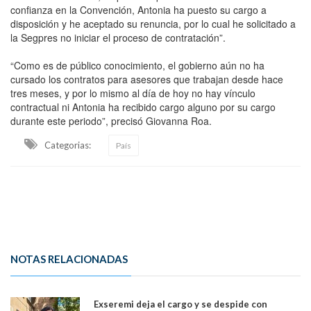
confianza en la Convención, Antonia ha puesto su cargo a
disposición y he aceptado su renuncia, por lo cual he solicitado a
la Segpres no iniciar el proceso de contratación”.
“Como es de público conocimiento, el gobierno aún no ha
cursado los contratos para asesores que trabajan desde hace
tres meses, y por lo mismo al día de hoy no hay vínculo
contractual ni Antonia ha recibido cargo alguno por su cargo
durante este periodo”, precisó Giovanna Roa.
Categorias:
País
NOTAS RELACIONADAS
Exseremi deja el cargo y se despide con