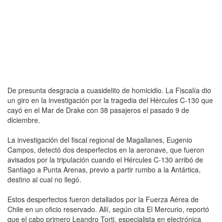
De presunta desgracia a cuasidelito de homicidio. La Fiscalía dio
un giro en la investigación por la tragedia del Hércules C-130 que
cayó en el Mar de Drake con 38 pasajeros el pasado 9 de
diciembre.
La investigación del fiscal regional de Magallanes, Eugenio
Campos, detectó dos desperfectos en la aeronave, que fueron
avisados por la tripulación cuando el Hércules C-130 arribó de
Santiago a Punta Arenas, previo a partir rumbo a la Antártica,
destino al cual no llegó.
Estos desperfectos fueron detallados por la Fuerza Aérea de
Chile en un oficio reservado. Allí, según cita El Mercurio, reportó
que el cabo primero Leandro Torti, especialista en electrónica