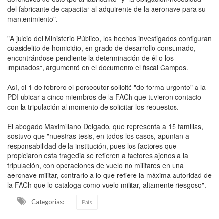
del fabricante de capacitar al adquirente de la aeronave para su
mantenimiento".
"A juicio del Ministerio Público, los hechos investigados configuran
cuasidelito de homicidio, en grado de desarrollo consumado,
encontrándose pendiente la determinación de él o los
imputados", argumentó en el documento el fiscal Campos.
Así, el 1 de febrero el persecutor solicitó "de forma urgente" a la
PDI ubicar a cinco miembros de la FACh que tuvieron contacto
con la tripulación al momento de solicitar los repuestos.
El abogado Maximiliano Delgado, que representa a 15 familias,
sostuvo que "nuestras tesis, en todos los casos, apuntan a
responsabilidad de la institución, pues los factores que
propiciaron esta tragedia se refieren a factores ajenos a la
tripulación, con operaciones de vuelo no militares en una
aeronave militar, contrario a lo que refiere la máxima autoridad de
la FACh que lo cataloga como vuelo militar, altamente riesgoso".
Categorias:
País