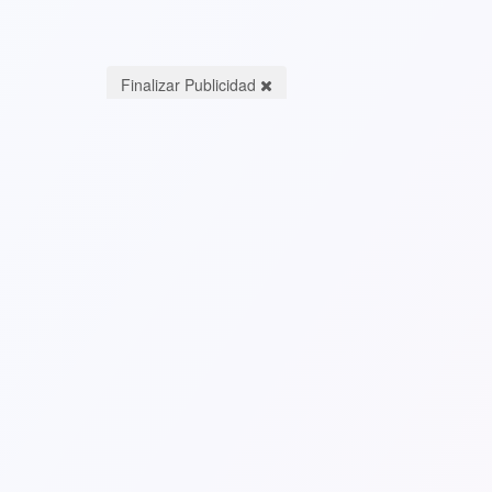
Finalizar Publicidad