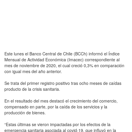
Este lunes el Banco Central de Chile (BCCh) informó el Índice
Mensual de Actividad Económica (Imacec) correspondiente al
mes de noviembre de 2020, el cual creció 0,3% en comparación
con igual mes del año anterior.
Se trata del primer registro positivo tras ocho meses de caídas
producto de la crisis sanitaria.
En el resultado del mes destacó el crecimiento del comercio,
compensado en parte, por la caída de los servicios y la
producción de bienes.
“Estas últimas se vieron impactadas por los efectos de la
emergencia sanitaria asociada al covid-19, que influyó en la