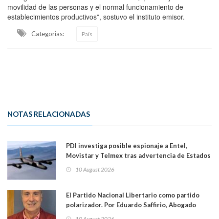
movilidad de las personas y el normal funcionamiento de
establecimientos productivos”, sostuvo el instituto emisor.
Categorias:
País
NOTAS RELACIONADAS
PDI investiga posible espionaje a Entel,
Movistar y Telmex tras advertencia de Estados
Unidos
10 August 2026
El Partido Nacional Libertario como partido
polarizador. Por Eduardo Saffirio, Abogado
10 August 2026