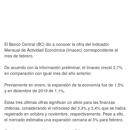
El Banco Central (BC) dio a conocer la cifra del Indicador
Mensual de Actividad Económica (Imacec) correspondiente al
mes de febrero.
De acuerdo con la información preliminar, el Imacec creció 2,7%
en comparación con igual mes del año anterior.
Previamente en enero, la expansión de la economía fue de 1,5%
y en diciembre de 2019 de 1,1%.
Estas tres últimas cifras significan un alivio para las finanzas
chilenas, considerando el retroceso del 3,3% y 3,4% que se había
registrado en octubre y noviembre, respectivamente. Pese a ello,
el mercado estimaba una expansión cercana al 3% para febrero.