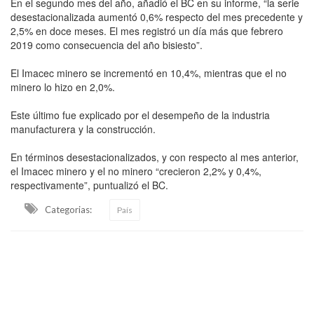
En el segundo mes del año, añadió el BC en su informe, “la serie
desestacionalizada aumentó 0,6% respecto del mes precedente y
2,5% en doce meses. El mes registró un día más que febrero
2019 como consecuencia del año bisiesto”.
El Imacec minero se incrementó en 10,4%, mientras que el no
minero lo hizo en 2,0%.
Este último fue explicado por el desempeño de la industria
manufacturera y la construcción.
En términos desestacionalizados, y con respecto al mes anterior,
el Imacec minero y el no minero “crecieron 2,2% y 0,4%,
respectivamente”, puntualizó el BC.
Categorias:
País