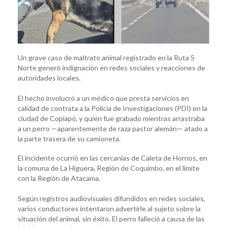
Un grave caso de maltrato animal registrado en la Ruta 5
Norte generó indignación en redes sociales y reacciones de
autoridades locales.
El hecho involucró a un médico que presta servicios en
calidad de contrata a la Policía de Investigaciones (PDI) en la
ciudad de Copiapó, y quien fue grabado mientras arrastraba
a un perro —aparentemente de raza pastor alemán— atado a
la parte trasera de su camioneta.
El incidente ocurrió en las cercanías de Caleta de Hornos, en
la comuna de La Higuera, Región de Coquimbo, en el límite
con la Región de Atacama.
Según registros audiovisuales difundidos en redes sociales,
varios conductores intentaron advertirle al sujeto sobre la
situación del animal, sin éxito. El perro falleció a causa de las