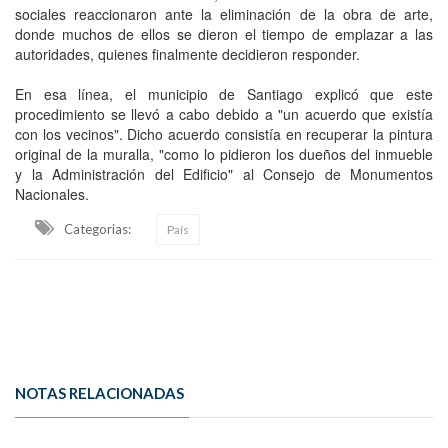
sociales reaccionaron ante la eliminación de la obra de arte,
donde muchos de ellos se dieron el tiempo de emplazar a las
autoridades, quienes finalmente decidieron responder.
En esa línea, el municipio de Santiago explicó que este
procedimiento se llevó a cabo debido a "un acuerdo que existía
con los vecinos". Dicho acuerdo consistía en recuperar la pintura
original de la muralla, "como lo pidieron los dueños del inmueble
y la Administración del Edificio" al Consejo de Monumentos
Nacionales.
Categorias:
País
NOTAS RELACIONADAS