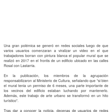
Una gran polémica se generó en redes sociales luego de que
varios usuarios comenzaran a viralizar un video en el que
trabajadores borran con pintura blanca el popular mural que se
realizó en 2017 en el frontis de un edificio ubicado en las calles
Rosal con Lastarria.
En la publicación, los miembros de la agrupación
responsabilizaron al Ministerio de Cultura, señalando que "si bien
el mural tenia un permiso de 6 meses, una parte importante de
los vecinos del edificio estaban luchando por mantenerlo.
Además, este trabajo de arte urbano se transformó en un hito
turístico".
Tras dar a conocer la noticia, decenas de usuarios de redes