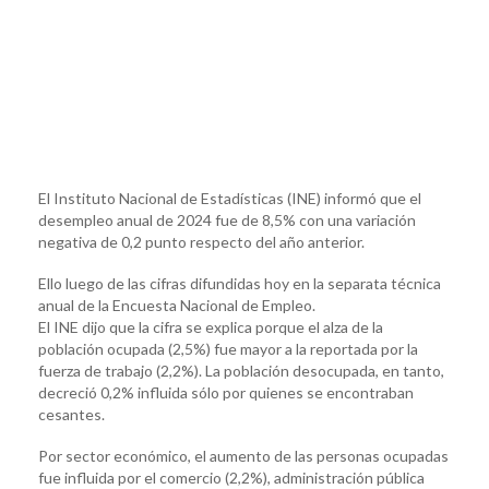
El Instituto Nacional de Estadísticas (INE) informó que el
desempleo anual de 2024 fue de 8,5% con una variación
negativa de 0,2 punto respecto del año anterior.
Ello luego de las cifras difundidas hoy en la separata técnica
anual de la Encuesta Nacional de Empleo.
El INE dijo que la cifra se explica porque el alza de la
población ocupada (2,5%) fue mayor a la reportada por la
fuerza de trabajo (2,2%). La población desocupada, en tanto,
decreció 0,2% influida sólo por quienes se encontraban
cesantes.
Por sector económico, el aumento de las personas ocupadas
fue influida por el comercio (2,2%), administración pública