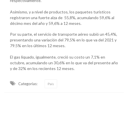
respectivamente.
Asimismo, y a nivel de productos, los paquetes turísticos
registraron una fuerte alza de 55,8%, acumulando 59,6% al
décimo mes del año y 59,6% a 12 meses.
Por su parte, el servicio de transporte aéreo subió un 45,4%,
presentando una variación del 79,5% en lo que va del 2021 y
79.5% en los últimos 12 meses.
El gas liquado, igualmente, creció su costo un 7,1% en
octubre, acumulando un 30,6% en lo que va del presente año
y de 32% en los recientes 12 meses.
Categorias:
País