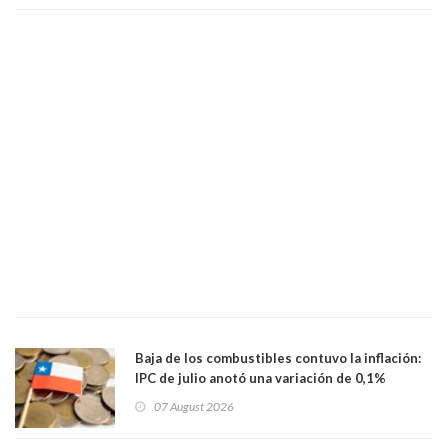
Baja de los combustibles contuvo la inflación:
IPC de julio anotó una variación de 0,1%
07 August 2026