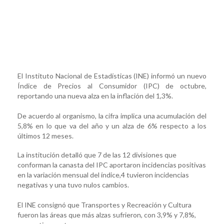
El Instituto Nacional de Estadísticas (INE) informó un nuevo
Índice de Precios al Consumidor (IPC) de octubre,
reportando una nueva alza en la inflación del 1,3%.
De acuerdo al organismo, la cifra implica una acumulación del
5,8% en lo que va del año y un alza de 6% respecto a los
últimos 12 meses.
La institución detalló que 7 de las 12 divisiones que
conforman la canasta del IPC aportaron incidencias positivas
en la variación mensual del índice,4 tuvieron incidencias
negativas y una tuvo nulos cambios.
El INE consignó que Transportes y Recreación y Cultura
fueron las áreas que más alzas sufrieron, con 3,9% y 7,8%,